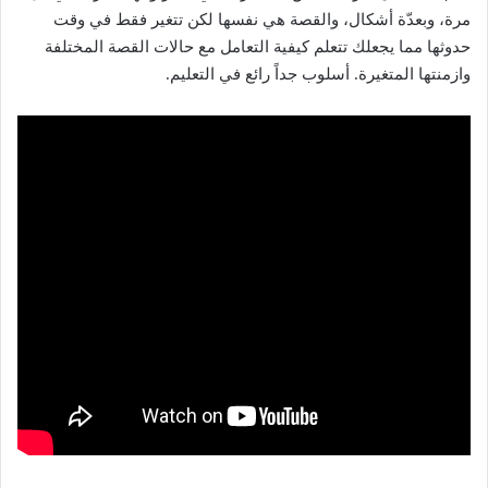
مرة، وبعدّة أشكال، والقصة هي نفسها لكن تتغير فقط في وقت
حدوثها مما يجعلك تتعلم كيفية التعامل مع حالات القصة المختلفة
وازمنتها المتغيرة. أسلوب جداً رائع في التعليم.