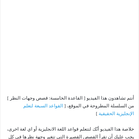
أنتم تشاهدون هذا الفيديو [ القاعدة الخامسة: قصص وجهات النظر ]
من السلسلة المطروحة في الموقع، [
القواعد السبعة لتعلم
الإنجليزية الحقيقية
]
خلاصة هذا الفيديو أنّك لتتعلم قواعد اللغة الانجليزية أو اي لغة اخرى،
يجب عليك أن تقرأ القصص القصيرة التي تتغير وجهة نظرها في كل