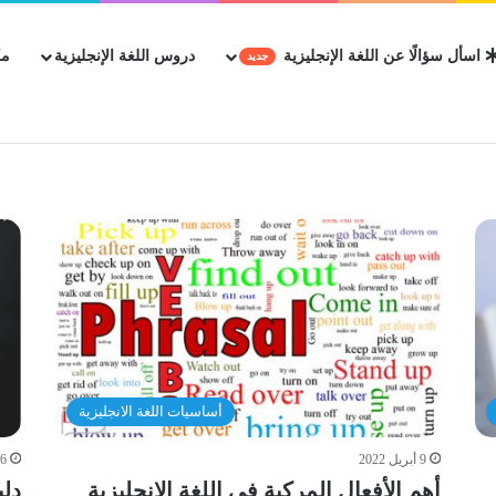
اسأل سؤالًا عن اللغة الإنجليزية
دروس اللغة الإنجليزية
مك
جديد
أساسيات اللغة الانجليزية
9 أبريل 2022
6 أبريل 2022
أهم الأفعال المركبة في اللغة الإنجليزية
دلي