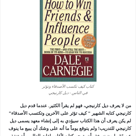
كتاب كيف تكسب الأصدقاء وتؤثر
في الناس - ديل كارنيجي
من لا يعرف ديل كارنيجي، فهو لم يقرأ الكثير. عندما قدم ديل
كارنيجي كتابه الشهير ” كيف تؤثر على الآخرين وتكتسب الأصدقاء”
لم يكن يعرف أن هذا الكتاب سيؤدي به إلى إنشاء معهد يسمى ديل
كارنيجي للتدريب! ولم يتوقع يوماً ما أنه على وشك أن يبيع ما ينوف