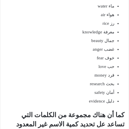
ماء water
هواء air
رز rice
معرفة knowledge
جمال beauty
غضب anger
خوف fear
حب love
قرد money
بحث research
أمان safety
دليل evidence
كما أن هناك مجموعة من الكلمات التي
تساعد عل تحديد كمية الاسم غير المعدود