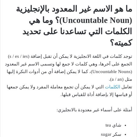
ما هو الاسم غير المعدود بالإنجليزية
(Uncountable Noun)؟ وما هي
الكلمات التي تساعدنا على تحديد
كميته؟
توجد كلمات في اللغة الانجليزية لا يمكن أن تقبل إضافة (s / es / ies)
الجمع على آخرها، وهي كلمات لا جمع لها وتسمى الاسم غير المعدود
(Uncountable Nouns)، كما لا يمكن إضافة أي من أدوات النكرة إليها
مثل (a / an).
تعامل
الكلمات
التي لا يمكن أن تجمع معاملة المفرد ولا يمكن جمعها
أو قياسها إلا بإضافة أداة للقياس قبلها.
أمثلة على أسماء غير معدودة بالانجليزي:
شاي tea
سكر sugar