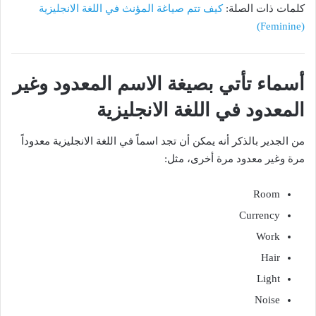
كلمات ذات الصلة:
كيف تتم صياغة المؤنث في اللغة الانجليزية
(Feminine)
أسماء تأتي بصيغة الاسم المعدود وغير
المعدود في اللغة الانجليزية
من الجدير بالذكر أنه يمكن أن تجد اسماً في اللغة الانجليزية معدوداً
مرة وغير معدود مرة أخرى، مثل:
Room
Currency
Work
Hair
Light
Noise