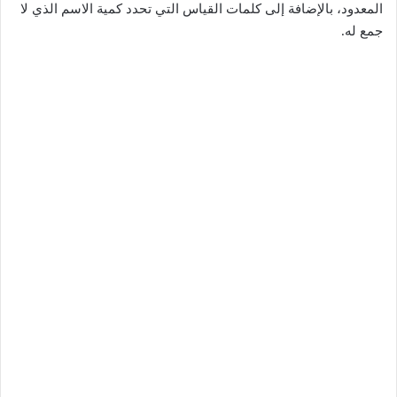
المعدود، بالإضافة إلى كلمات القياس التي تحدد كمية الاسم الذي لا
جمع له.