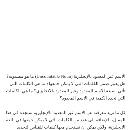
الاسم غير المعدود بالإنجليزية (Uncountable Noun) ما هو مضمونه؟
هل يعتبر ضمن الكلمات التي لا يمكن جمعها؟ ما هي الكلمات التي
تأتي بصيغة الاسم المعدود وغير المعدود بالانجليزي؟ ما هي الكلمات
التي تحدد الكمية في الاسم المعدود؟
كل ما تريد معرفته عن الاسم غير المعدود بالإنجليزية ستجده في هذا
المقال، بالإضافة إلى عدد من الكلمات التي لا يمكن جمعها في اللغة
الانجليزية، ولكن يمكن أن نستخدم معها كلمات للقياس لتحديد