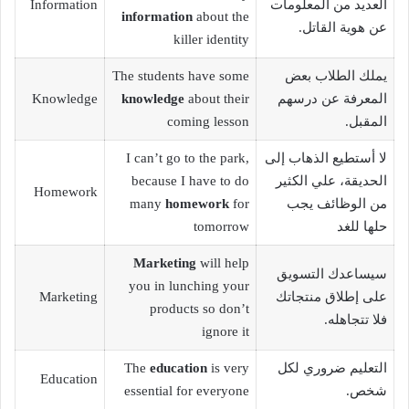
العديد من المعلومات
Information
information
about the
عن هوية القاتل.
killer identity
يملك الطلاب بعض
The students have some
المعرفة عن درسهم
about their
knowledge
Knowledge
المقبل.
coming lesson
لا أستطيع الذهاب إلى
I can’t go to the park,
الحديقة، علي الكثير
because I have to do
Homework
من الوظائف يجب
for
homework
many
حلها للغد
tomorrow
Marketing
will help
سيساعدك التسويق
you in lunching your
على إطلاق منتجاتك
Marketing
products so don’t
فلا تتجاهله.
ignore it
التعليم ضروري لكل
is very
education
The
Education
شخص.
essential for everyone