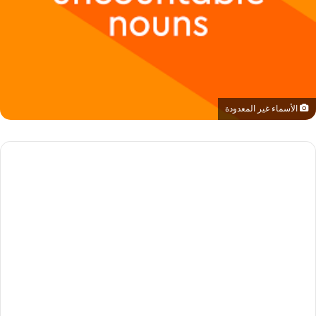
الأسماء غير المعدودة