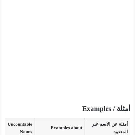
أمثلة / Examples
أمثلة عن الاسم غير
Uncountable
Examples about
المعدود
Nouns