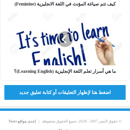
كيف تتم صياغة المؤنث في اللغة الانجليزية (Feminine)
ما
هي
أسرار
تعلم
اللغة
الإنجليزية
(Learning
English)؟
ما هي أسرار تعلم اللغة الإنجليزية (Learning English)؟
اضغط هنا لإظهار التعليقات أو كتابة تعليق جديد
© حقوق النشر 2007 - 2026، جميع الحقوق محفوظة |
إحدى مواقع Yaser