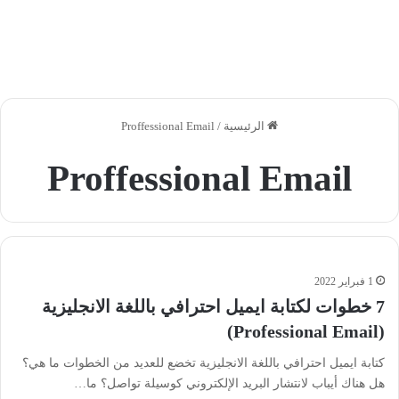
الرئيسية
/
Proffessional Email
Proffessional Email
1 فبراير 2022
7 خطوات لكتابة ايميل احترافي باللغة الانجليزية
(Professional Email)
كتابة ايميل احترافي باللغة الانجليزية تخضع للعديد من الخطوات ما هي؟
هل هناك أيباب لانتشار البريد الإلكتروني كوسيلة تواصل؟ ما…