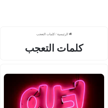
الرئيسية
/
كلمات التعجب
كلمات التعجب