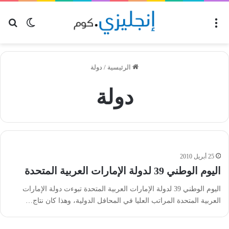
القائمة
بح
الوضع ا
الرئيسية
/
دولة
دولة
25 أبريل 2010
اليوم الوطني 39 لدولة الإمارات العربية المتحدة
اليوم الوطني 39 لدولة الإمارات العربية المتحدة تبوءت دولة الإمارات
العربية المتحدة المراتب العليا في المحافل الدولية، وهذا كان نتاج…