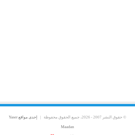
© حقوق النشر 2007 - 2026، جميع الحقوق محفوظة |
إحدى مواقع Yaser
Maadan