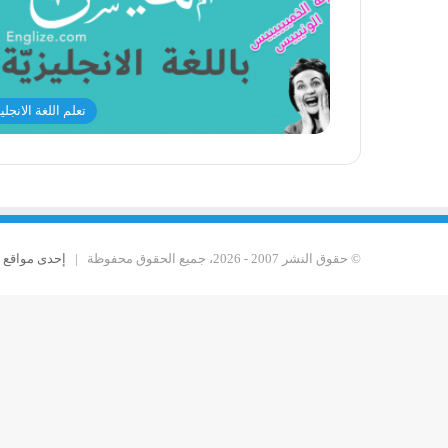
تعلم اللغة الانجلي
© حقوق النشر 2007 - 2026، جميع الحقوق محفوظة |
إحدى مواقع Yaser Maadan