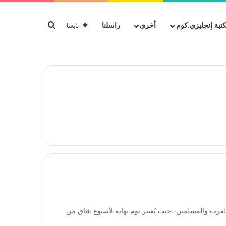
بحث عن
تبة إنجليزي.كوم
أخرى
راسلنا
تابعنا
العرب والمسلمين، حيث يُعتبر يوم نهاية لأسبوع شاق من