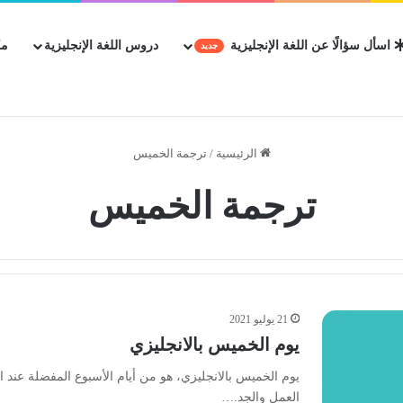
اسأل سؤالًا عن اللغة الإنجليزية
دروس اللغة الإنجليزية
مك
جديد
الرئيسية
/
ترجمة الخميس
ترجمة الخميس
21 يوليو 2021
يوم الخميس بالانجليزي
يوم الخميس بالانجليزي، هو من أيام الأسبوع المفضلة عند 
العمل والجد.…