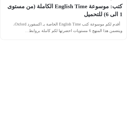
كتب: موسوعة English Time الكاملة (من مستوى
1 الى 6) للتحميل
أقدم لكم موسوعة كتب English Time الخاصة بـ اكسفورد Oxford،
ويتضمن هذا المنهج 6 مستويات احضرتها لكم كاملة بروابط…