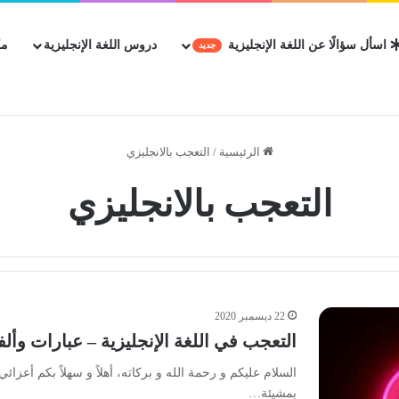
اسأل سؤالًا عن اللغة الإنجليزية
دروس اللغة الإنجليزية
مك
جديد
الرئيسية
/
التعجب بالانجليزي
التعجب بالانجليزي
22 ديسمبر 2020
التعجب في اللغة الإنجليزية – عبارات وأ
السلام عليكم و رحمة الله و بركاته، أهلاً و سهلاً بكم أعز
بمشيئة…