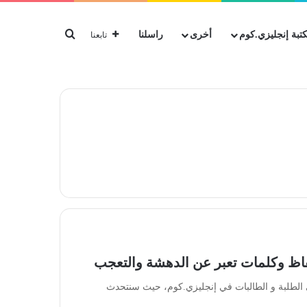
بحث عن
تبة إنجليزي.كوم
أخرى
راسلنا
تابعنا
لفاظ وكلمات تعبر عن الدهشة والتعجب
ائي الطلبة و الطالبات في إنجليزي.كوم، حيث سنتحدث